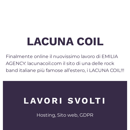
LACUNA COIL
Finalmente online il nuovissimo lavoro di EMILIA
AGENCY: lacunacoil.com il sito di una delle rock
band italiane più famose all’estero, i LACUNA COIL!!!
LAVORI SVOLTI
Hosting, Sito web, GDPR