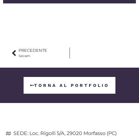
PRECEDENTE
Secam
TORNA AL PORTFOLIO
SEDE: Loc. Rigolli 5/A, 29020 Morfasso (PC)