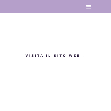
VISITA IL SITO WEB→