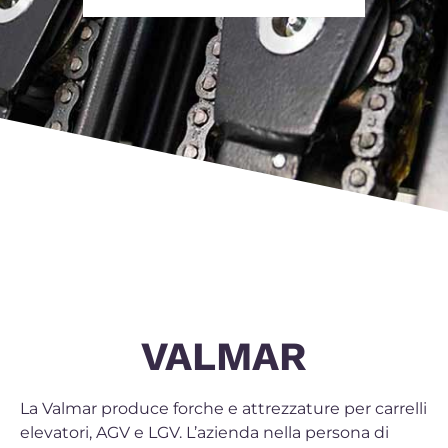
VALMAR
La Valmar produce forche e attrezzature per carrelli
elevatori, AGV e LGV. L’azienda nella persona di