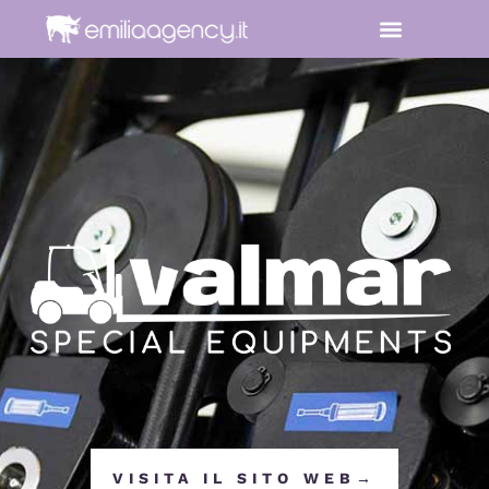
VISITA IL SITO WEB→