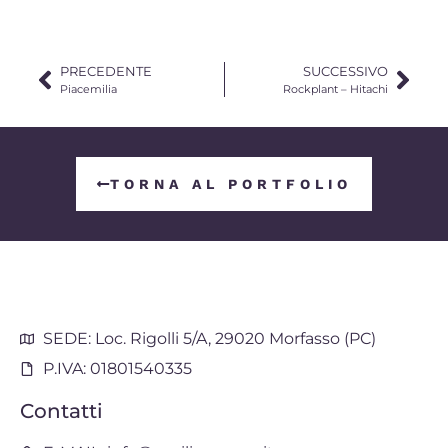
PRECEDENTE
SUCCESSIVO
Piacemilia
Rockplant – Hitachi
TORNA AL PORTFOLIO
SEDE: Loc. Rigolli 5/A, 29020 Morfasso (PC)
P.IVA: 01801540335
Contatti