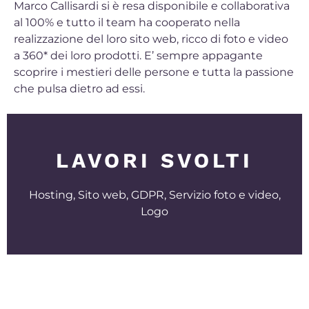
Marco Callisardi si è resa disponibile e collaborativa
al 100% e tutto il team ha cooperato nella
realizzazione del loro sito web, ricco di foto e video
a 360* dei loro prodotti. E’ sempre appagante
scoprire i mestieri delle persone e tutta la passione
che pulsa dietro ad essi.
LAVORI SVOLTI
Hosting, Sito web, GDPR, Servizio foto e video,
Logo